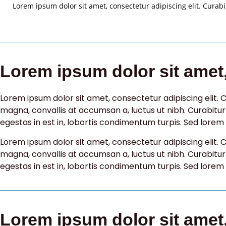
Lorem ipsum dolor sit amet, consectetur adipiscing elit. Curab
Lorem ipsum dolor sit amet,
Lorem ipsum dolor sit amet, consectetur adipiscing elit. 
magna, convallis at accumsan a, luctus ut nibh. Curabit
egestas in est in, lobortis condimentum turpis. Sed lorem d
Lorem ipsum dolor sit amet, consectetur adipiscing elit. 
magna, convallis at accumsan a, luctus ut nibh. Curabit
egestas in est in, lobortis condimentum turpis. Sed lorem d
Lorem ipsum dolor sit amet,